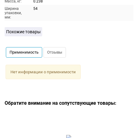
Масса, кг:
0.238
Ширина
54
упаковки,
мм:
Похожие товары
Применимость
Отзывы
Нет информации о применимости
Обратите внимание на сопутствующие товары: