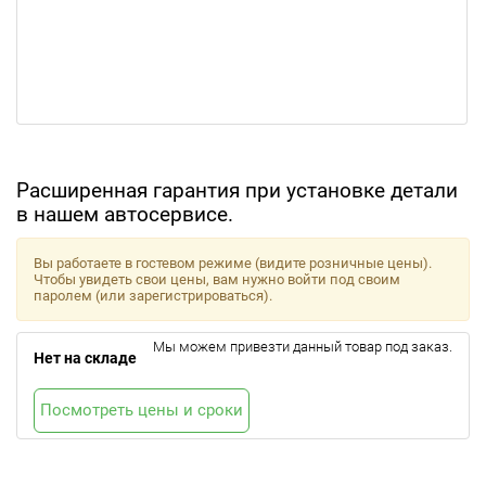
Расширенная гарантия при установке детали
в нашем автосервисе.
Вы работаете в гостевом режиме (видите розничные цены).
Чтобы увидеть свои цены, вам нужно войти под своим
паролем (или зарегистрироваться).
Мы можем привезти данный товар под заказ.
Нет на складе
Посмотреть цены и сроки