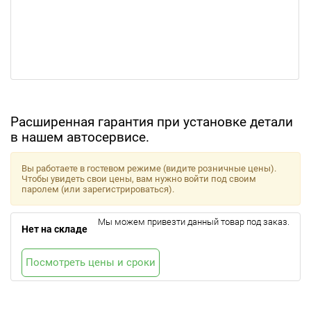
Расширенная гарантия при установке детали
в нашем автосервисе.
Вы работаете в гостевом режиме (видите розничные цены).
Чтобы увидеть свои цены, вам нужно войти под своим
паролем (или зарегистрироваться).
Мы можем привезти данный товар под заказ.
Нет на складе
Посмотреть цены и сроки