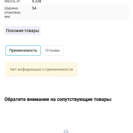
Масса, кг:
0.238
Ширина
54
упаковки,
мм:
Похожие товары
Применимость
Отзывы
Нет информации о применимости
Обратите внимание на сопутствующие товары: