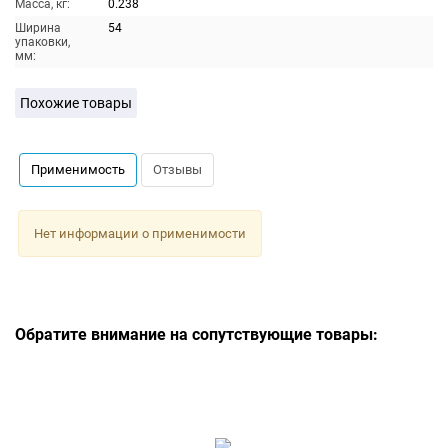
Масса, кг:
0.238
Ширина
54
упаковки,
мм:
Похожие товары
Применимость
Отзывы
Нет информации о применимости
Обратите внимание на сопутствующие товары: