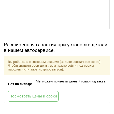
Расширенная гарантия при установке детали
в нашем автосервисе.
Вы работаете в гостевом режиме (видите розничные цены).
Чтобы увидеть свои цены, вам нужно войти под своим
паролем (или зарегистрироваться).
Мы можем привезти данный товар под заказ.
Нет на складе
Посмотреть цены и сроки