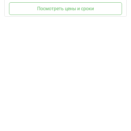
Посмотреть цены и сроки