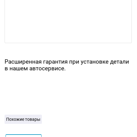
Расширенная гарантия при установке детали
в нашем автосервисе.
Похожие товары