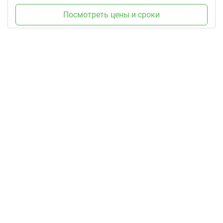
Посмотреть цены и сроки