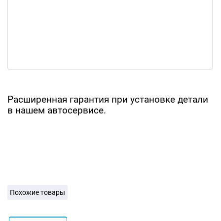
Расширенная гарантия при установке детали
в нашем автосервисе.
Похожие товары