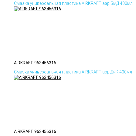
Смазка универсальная пластика AIRKRAFT аэр БмД 400мл
AIRKRAFT 963456316
Смазка универсальная пластика AIRKRAFT аэр ДиК 400мл
AIRKRAFT 963456316