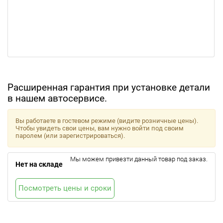
Расширенная гарантия при установке детали
в нашем автосервисе.
Вы работаете в гостевом режиме (видите розничные цены).
Чтобы увидеть свои цены, вам нужно войти под своим
паролем (или зарегистрироваться).
Мы можем привезти данный товар под заказ.
Нет на складе
Посмотреть цены и сроки