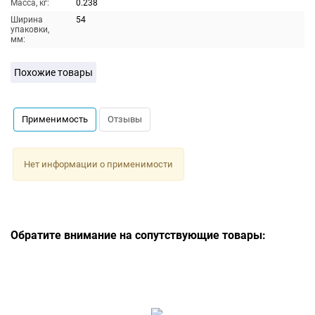
Масса, кг:
0.238
Ширина
54
упаковки,
мм:
Похожие товары
Применимость
Отзывы
Нет информации о применимости
Обратите внимание на сопутствующие товары: