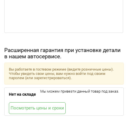
Расширенная гарантия при установке детали
в нашем автосервисе.
Вы работаете в гостевом режиме (видите розничные цены).
Чтобы увидеть свои цены, вам нужно войти под своим
паролем (или зарегистрироваться).
Мы можем привезти данный товар под заказ.
Нет на складе
Посмотреть цены и сроки