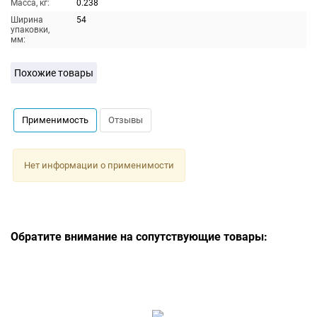
Масса, кг:
0.238
Ширина
54
упаковки,
мм:
Похожие товары
Применимость
Отзывы
Нет информации о применимости
Обратите внимание на сопутствующие товары: