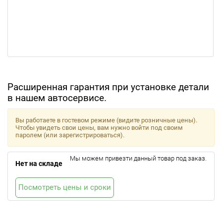
Расширенная гарантия при установке детали
в нашем автосервисе.
Вы работаете в гостевом режиме (видите розничные цены).
Чтобы увидеть свои цены, вам нужно войти под своим
паролем (или зарегистрироваться).
Мы можем привезти данный товар под заказ.
Нет на складе
Посмотреть цены и сроки