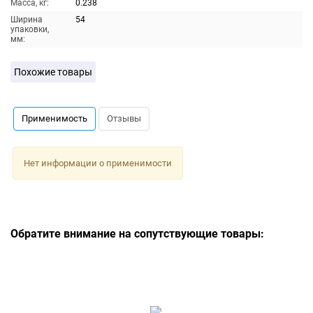
Масса, кг:
0.238
Ширина
54
упаковки,
мм:
Похожие товары
Применимость
Отзывы
Нет информации о применимости
Обратите внимание на сопутствующие товары: