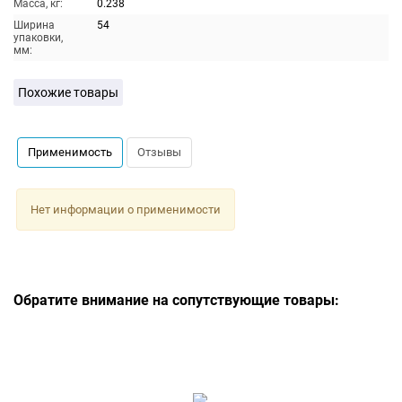
Масса, кг:
0.238
Ширина
54
упаковки,
мм:
Похожие товары
Применимость
Отзывы
Нет информации о применимости
Обратите внимание на сопутствующие товары: