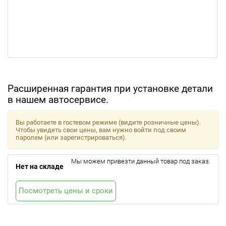
Расширенная гарантия при установке детали
в нашем автосервисе.
Вы работаете в гостевом режиме (видите розничные цены).
Чтобы увидеть свои цены, вам нужно войти под своим
паролем (или зарегистрироваться).
Мы можем привезти данный товар под заказ.
Нет на складе
Посмотреть цены и сроки