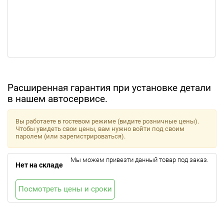
Расширенная гарантия при установке детали
в нашем автосервисе.
Вы работаете в гостевом режиме (видите розничные цены).
Чтобы увидеть свои цены, вам нужно войти под своим
паролем (или зарегистрироваться).
Мы можем привезти данный товар под заказ.
Нет на складе
Посмотреть цены и сроки