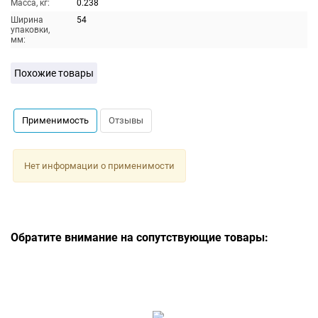
Масса, кг:
0.238
Ширина
54
упаковки,
мм:
Похожие товары
Применимость
Отзывы
Нет информации о применимости
Обратите внимание на сопутствующие товары: