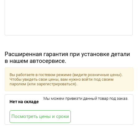
Расширенная гарантия при установке детали
в нашем автосервисе.
Вы работаете в гостевом режиме (видите розничные цены).
Чтобы увидеть свои цены, вам нужно войти под своим
паролем (или зарегистрироваться).
Мы можем привезти данный товар под заказ.
Нет на складе
Посмотреть цены и сроки