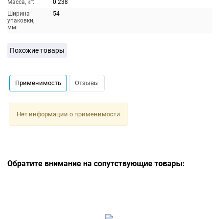
Масса, кг:
0.238
Ширина
54
упаковки,
мм:
Похожие товары
Применимость
Отзывы
Нет информации о применимости
Обратите внимание на сопутствующие товары: