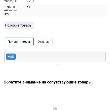
Масса, кг:
0.238
Ширина
54
упаковки,
мм:
Похожие товары
Применимость
Отзывы
MAN
Обратите внимание на сопутствующие товары: