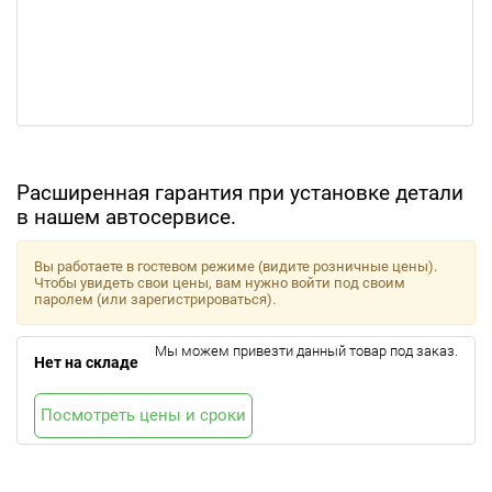
Расширенная гарантия при установке детали
в нашем автосервисе.
Вы работаете в гостевом режиме (видите розничные цены).
Чтобы увидеть свои цены, вам нужно войти под своим
паролем (или зарегистрироваться).
Мы можем привезти данный товар под заказ.
Нет на складе
Посмотреть цены и сроки