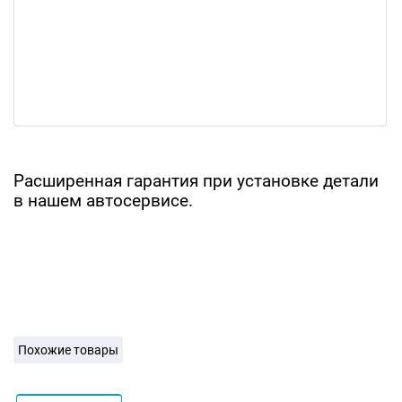
Расширенная гарантия при установке детали
в нашем автосервисе.
Похожие товары