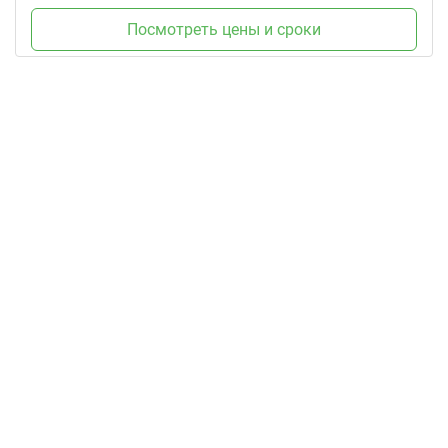
Посмотреть цены и сроки