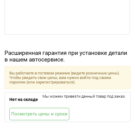
Расширенная гарантия при установке детали
в нашем автосервисе.
Вы работаете в гостевом режиме (видите розничные цены).
Чтобы увидеть свои цены, вам нужно войти под своим
паролем (или зарегистрироваться).
Мы можем привезти данный товар под заказ.
Нет на складе
Посмотреть цены и сроки