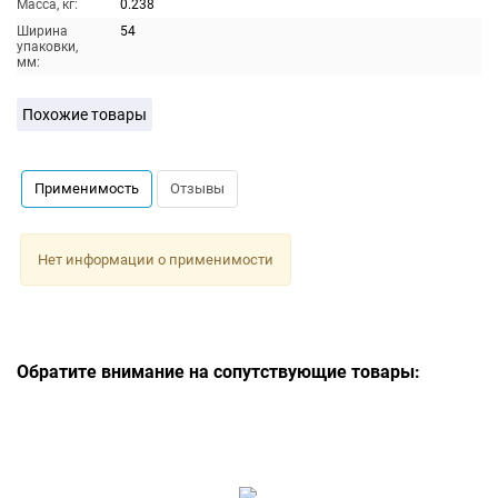
Масса, кг:
0.238
Ширина
54
упаковки,
мм:
Похожие товары
Применимость
Отзывы
Нет информации о применимости
Обратите внимание на сопутствующие товары: