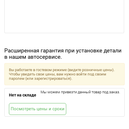
Расширенная гарантия при установке детали
в нашем автосервисе.
Вы работаете в гостевом режиме (видите розничные цены).
Чтобы увидеть свои цены, вам нужно войти под своим
паролем (или зарегистрироваться).
Мы можем привезти данный товар под заказ.
Нет на складе
Посмотреть цены и сроки