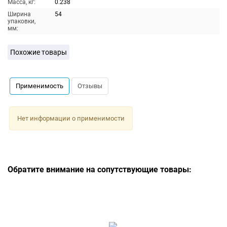
Масса, кг:
0.238
Ширина
54
упаковки,
мм:
Похожие товары
Применимость
Отзывы
Нет информации о применимости
Обратите внимание на сопутствующие товары: