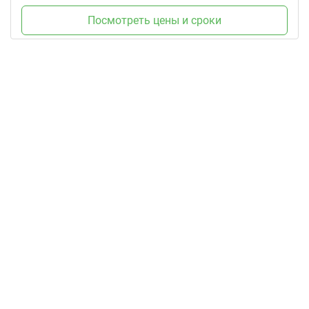
Посмотреть цены и сроки