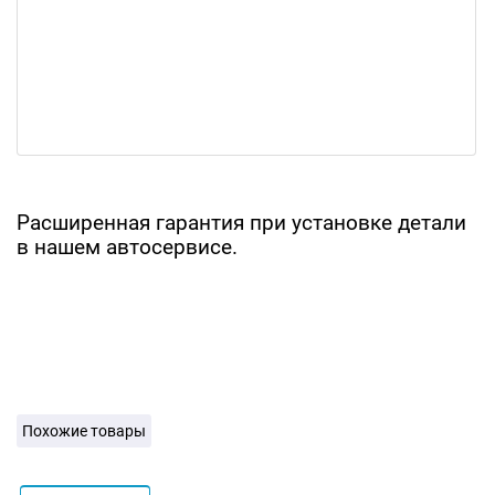
Расширенная гарантия при установке детали
в нашем автосервисе.
Похожие товары