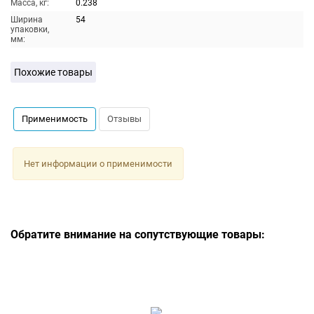
Масса, кг:
0.238
Ширина
54
упаковки,
мм:
Похожие товары
Применимость
Отзывы
Нет информации о применимости
Обратите внимание на сопутствующие товары: