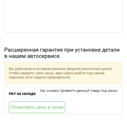
Расширенная гарантия при установке детали
в нашем автосервисе.
Вы работаете в гостевом режиме (видите розничные цены).
Чтобы увидеть свои цены, вам нужно войти под своим
паролем (или зарегистрироваться).
Мы можем привезти данный товар под заказ.
Нет на складе
Посмотреть цены и сроки