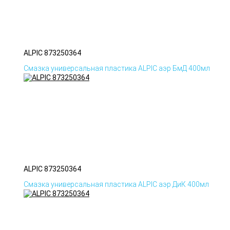
ALPIC 873250364
Смазка универсальная пластика ALPIC аэр БмД 400мл
ALPIC 873250364
Смазка универсальная пластика ALPIC аэр ДиК 400мл