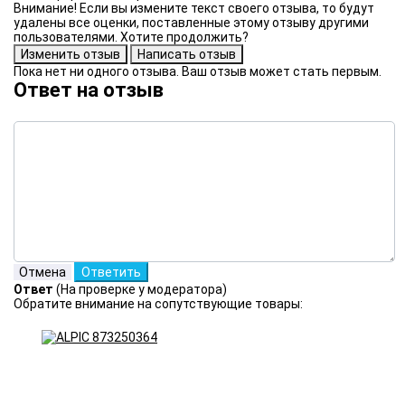
Внимание! Если вы измените текст своего отзыва, то будут
удалены все оценки, поставленные этому отзыву другими
пользователями. Хотите продолжить?
Пока нет ни одного отзыва. Ваш отзыв может стать первым.
Ответ на отзыв
Ответ
(На проверке у модератора)
Обратите внимание на сопутствующие товары: