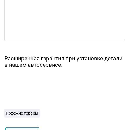
Расширенная гарантия при установке детали
в нашем автосервисе.
Похожие товары