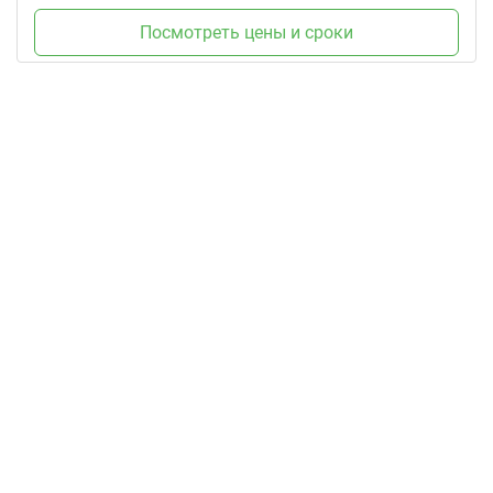
Посмотреть цены и сроки