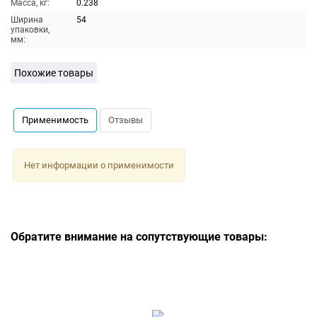
Масса, кг:
0.238
Ширина
54
упаковки,
мм:
Похожие товары
Применимость
Отзывы
Нет информации о применимости
Обратите внимание на сопутствующие товары: