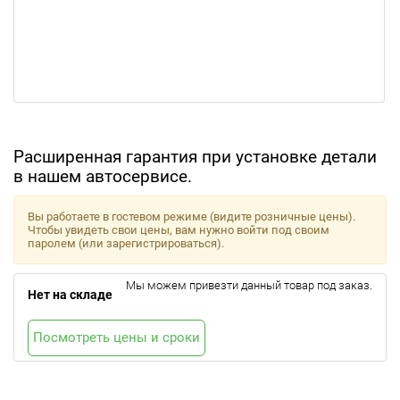
Расширенная гарантия при установке детали
в нашем автосервисе.
Вы работаете в гостевом режиме (видите розничные цены).
Чтобы увидеть свои цены, вам нужно войти под своим
паролем (или зарегистрироваться).
Мы можем привезти данный товар под заказ.
Нет на складе
Посмотреть цены и сроки