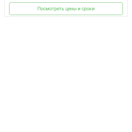
Посмотреть цены и сроки