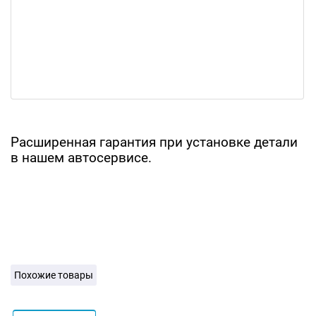
Расширенная гарантия при установке детали
в нашем автосервисе.
Похожие товары