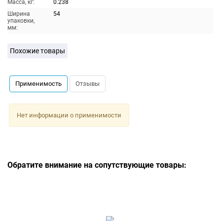
Масса, кг:
0.238
Ширина
54
упаковки,
мм:
Похожие товары
Применимость
Отзывы
Нет информации о применимости
Обратите внимание на сопутствующие товары: