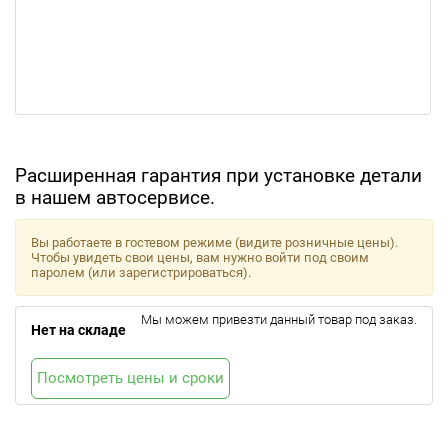
Расширенная гарантия при установке детали
в нашем автосервисе.
Вы работаете в гостевом режиме (видите розничные цены).
Чтобы увидеть свои цены, вам нужно войти под своим
паролем (или зарегистрироваться).
Мы можем привезти данный товар под заказ.
Нет на складе
Посмотреть цены и сроки