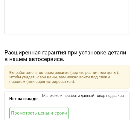
Расширенная гарантия при установке детали
в нашем автосервисе.
Вы работаете в гостевом режиме (видите розничные цены).
Чтобы увидеть свои цены, вам нужно войти под своим
паролем (или зарегистрироваться).
Мы можем привезти данный товар под заказ.
Нет на складе
Посмотреть цены и сроки