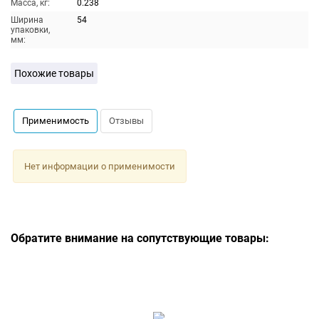
Масса, кг:
0.238
Ширина
54
упаковки,
мм:
Похожие товары
Применимость
Отзывы
Нет информации о применимости
Обратите внимание на сопутствующие товары: