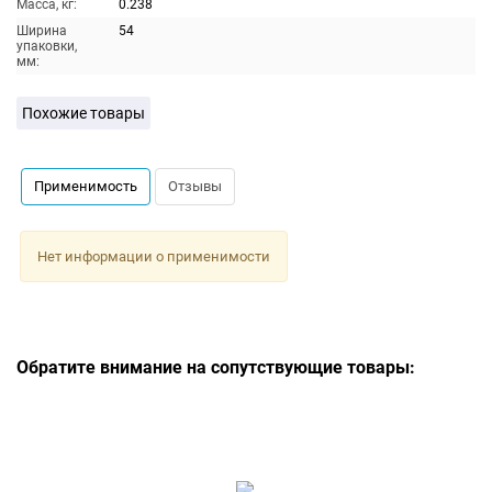
Масса, кг:
0.238
Ширина
54
упаковки,
мм:
Похожие товары
Применимость
Отзывы
Нет информации о применимости
Обратите внимание на сопутствующие товары: