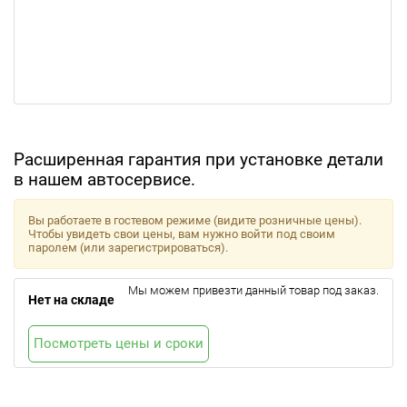
Расширенная гарантия при установке детали
в нашем автосервисе.
Вы работаете в гостевом режиме (видите розничные цены).
Чтобы увидеть свои цены, вам нужно войти под своим
паролем (или зарегистрироваться).
Мы можем привезти данный товар под заказ.
Нет на складе
Посмотреть цены и сроки