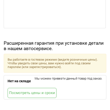
Расширенная гарантия при установке детали
в нашем автосервисе.
Вы работаете в гостевом режиме (видите розничные цены).
Чтобы увидеть свои цены, вам нужно войти под своим
паролем (или зарегистрироваться).
Мы можем привезти данный товар под заказ.
Нет на складе
Посмотреть цены и сроки