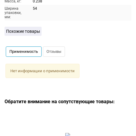
Масса, кг:
0.238
Ширина
54
упаковки,
мм:
Похожие товары
Применимость
Отзывы
Нет информации о применимости
Обратите внимание на сопутствующие товары: