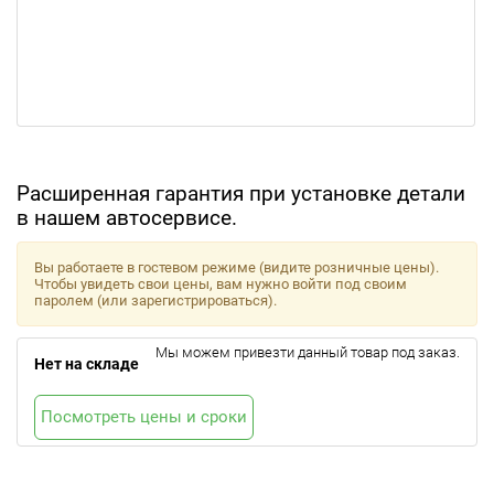
Расширенная гарантия при установке детали
в нашем автосервисе.
Вы работаете в гостевом режиме (видите розничные цены).
Чтобы увидеть свои цены, вам нужно войти под своим
паролем (или зарегистрироваться).
Мы можем привезти данный товар под заказ.
Нет на складе
Посмотреть цены и сроки