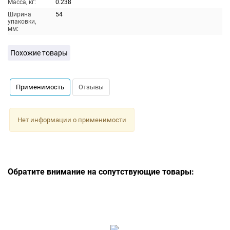
Масса, кг:
0.238
Ширина
54
упаковки,
мм:
Похожие товары
Применимость
Отзывы
Нет информации о применимости
Обратите внимание на сопутствующие товары: