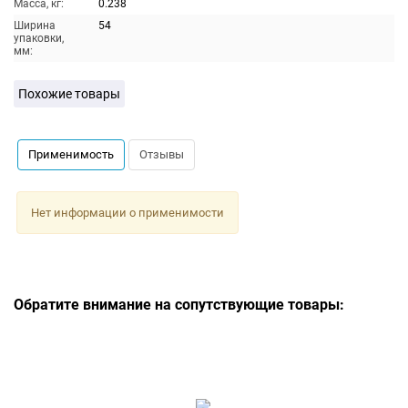
Масса, кг:
0.238
Ширина
54
упаковки,
мм:
Похожие товары
Применимость
Отзывы
Нет информации о применимости
Обратите внимание на сопутствующие товары: