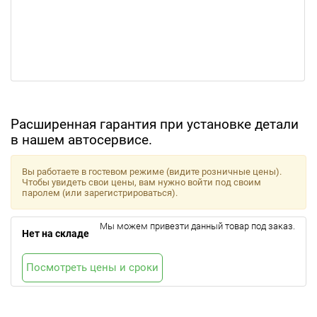
Расширенная гарантия при установке детали
в нашем автосервисе.
Вы работаете в гостевом режиме (видите розничные цены).
Чтобы увидеть свои цены, вам нужно войти под своим
паролем (или зарегистрироваться).
Мы можем привезти данный товар под заказ.
Нет на складе
Посмотреть цены и сроки