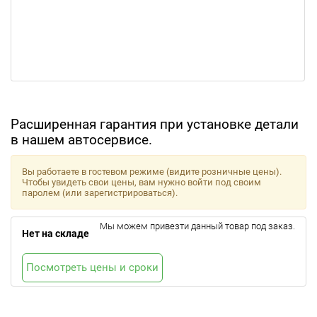
Расширенная гарантия при установке детали
в нашем автосервисе.
Вы работаете в гостевом режиме (видите розничные цены).
Чтобы увидеть свои цены, вам нужно войти под своим
паролем (или зарегистрироваться).
Мы можем привезти данный товар под заказ.
Нет на складе
Посмотреть цены и сроки