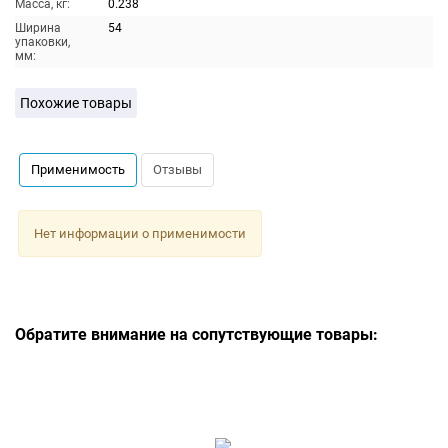
Масса, кг:
0.238
Ширина
54
упаковки,
мм:
Похожие товары
Применимость
Отзывы
Нет информации о применимости
Обратите внимание на сопутствующие товары: