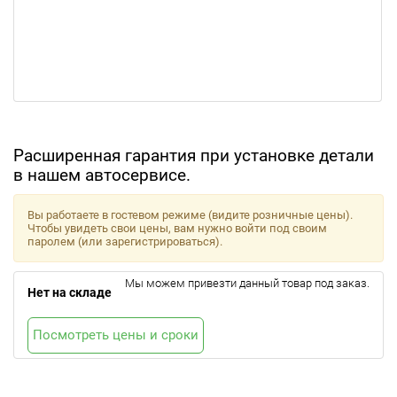
Расширенная гарантия при установке детали
в нашем автосервисе.
Вы работаете в гостевом режиме (видите розничные цены).
Чтобы увидеть свои цены, вам нужно войти под своим
паролем (или зарегистрироваться).
Мы можем привезти данный товар под заказ.
Нет на складе
Посмотреть цены и сроки