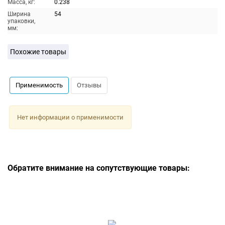
Масса, кг:
0.238
Ширина
54
упаковки,
мм:
Похожие товары
Применимость
Отзывы
Нет информации о применимости
Обратите внимание на сопутствующие товары: