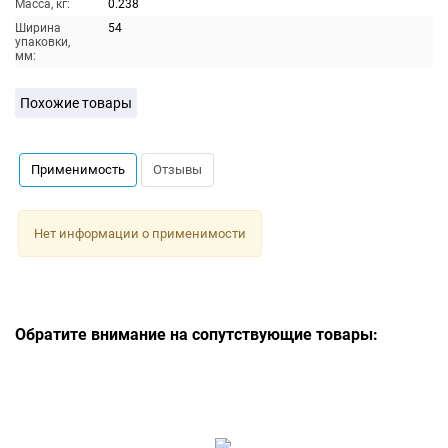
Масса, кг:
0.238
Ширина
54
упаковки,
мм:
Похожие товары
Применимость
Отзывы
Нет информации о применимости
Обратите внимание на сопутствующие товары: