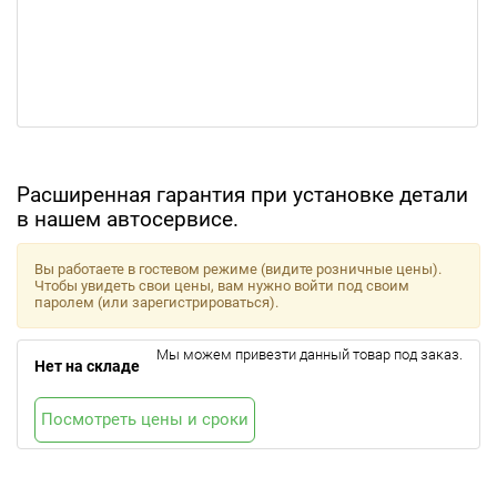
Расширенная гарантия при установке детали
в нашем автосервисе.
Вы работаете в гостевом режиме (видите розничные цены).
Чтобы увидеть свои цены, вам нужно войти под своим
паролем (или зарегистрироваться).
Мы можем привезти данный товар под заказ.
Нет на складе
Посмотреть цены и сроки