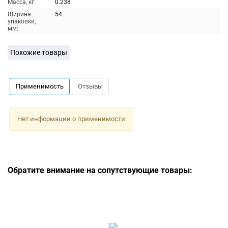
Масса, кг:
0.238
Ширина
54
упаковки,
мм:
Похожие товары
Применимость
Отзывы
Нет информации о применимости
Обратите внимание на сопутствующие товары: