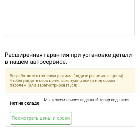
Расширенная гарантия при установке детали
в нашем автосервисе.
Вы работаете в гостевом режиме (видите розничные цены).
Чтобы увидеть свои цены, вам нужно войти под своим
паролем (или зарегистрироваться).
Мы можем привезти данный товар под заказ.
Нет на складе
Посмотреть цены и сроки