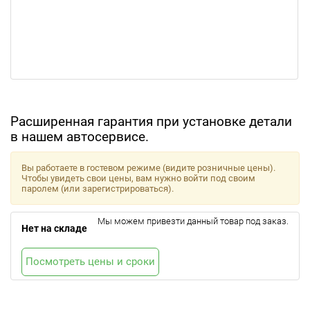
Расширенная гарантия при установке детали
в нашем автосервисе.
Вы работаете в гостевом режиме (видите розничные цены).
Чтобы увидеть свои цены, вам нужно войти под своим
паролем (или зарегистрироваться).
Мы можем привезти данный товар под заказ.
Нет на складе
Посмотреть цены и сроки