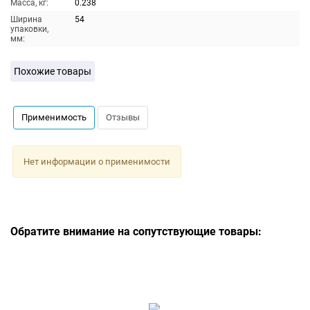
Масса, кг:
0.238
Ширина
54
упаковки,
мм:
Похожие товары
Применимость
Отзывы
Нет информации о применимости
Обратите внимание на сопутствующие товары: