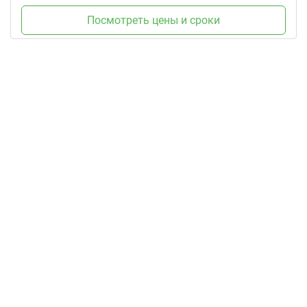
Посмотреть цены и сроки