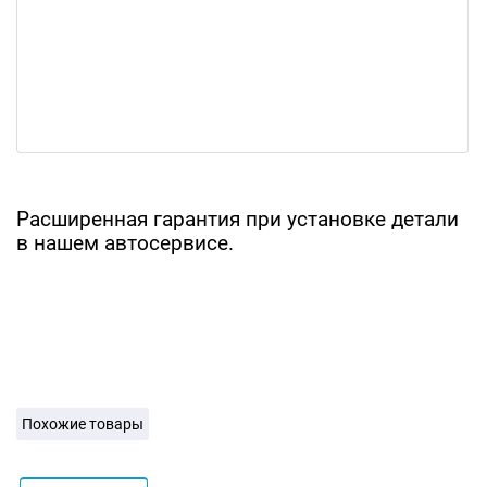
Расширенная гарантия при установке детали
в нашем автосервисе.
Похожие товары