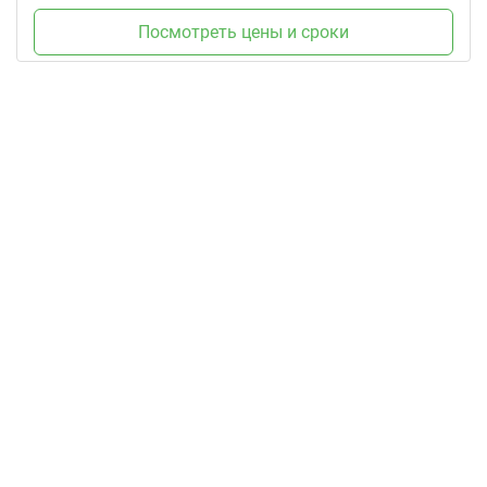
Посмотреть цены и сроки