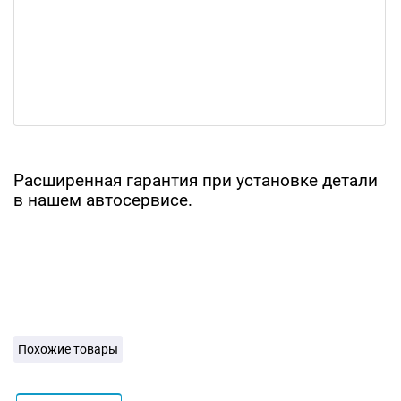
Расширенная гарантия при установке детали
в нашем автосервисе.
Похожие товары