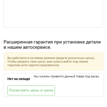
Расширенная гарантия при установке детали
в нашем автосервисе.
Вы работаете в гостевом режиме (видите розничные цены).
Чтобы увидеть свои цены, вам нужно войти под своим
паролем (или зарегистрироваться).
Мы можем привезти данный товар под заказ.
Нет на складе
Посмотреть цены и сроки