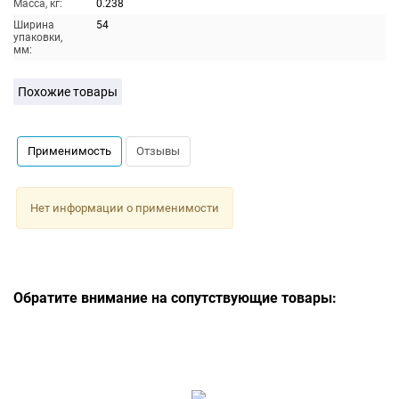
Масса, кг:
0.238
Ширина
54
упаковки,
мм:
Похожие товары
Применимость
Отзывы
Нет информации о применимости
Обратите внимание на сопутствующие товары: