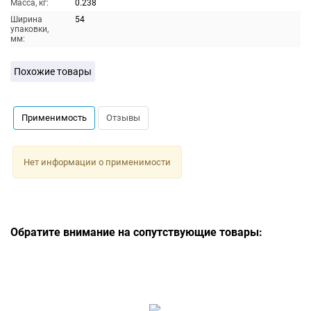
Масса, кг:
0.238
Ширина
54
упаковки,
мм:
Похожие товары
Применимость
Отзывы
Нет информации о применимости
Обратите внимание на сопутствующие товары: