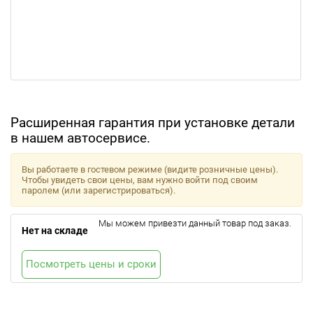
Расширенная гарантия при установке детали
в нашем автосервисе.
Вы работаете в гостевом режиме (видите розничные цены).
Чтобы увидеть свои цены, вам нужно войти под своим
паролем (или зарегистрироваться).
Мы можем привезти данный товар под заказ.
Нет на складе
Посмотреть цены и сроки