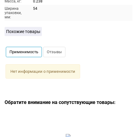
Масса, кг:
0.238
Ширина
54
упаковки,
мм:
Похожие товары
Применимость
Отзывы
Нет информации о применимости
Обратите внимание на сопутствующие товары: