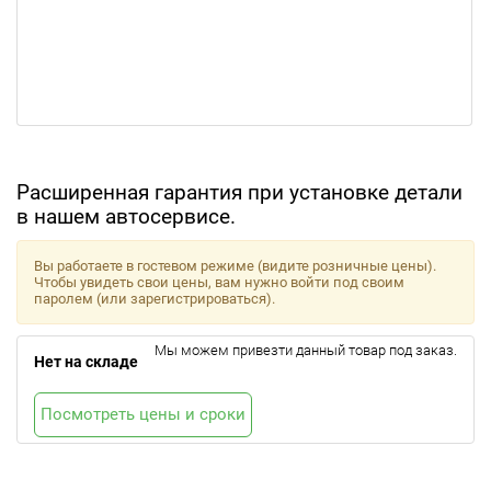
Расширенная гарантия при установке детали
в нашем автосервисе.
Вы работаете в гостевом режиме (видите розничные цены).
Чтобы увидеть свои цены, вам нужно войти под своим
паролем (или зарегистрироваться).
Мы можем привезти данный товар под заказ.
Нет на складе
Посмотреть цены и сроки