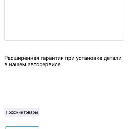
Расширенная гарантия при установке детали
в нашем автосервисе.
Похожие товары