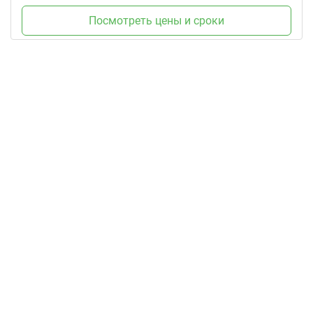
Посмотреть цены и сроки