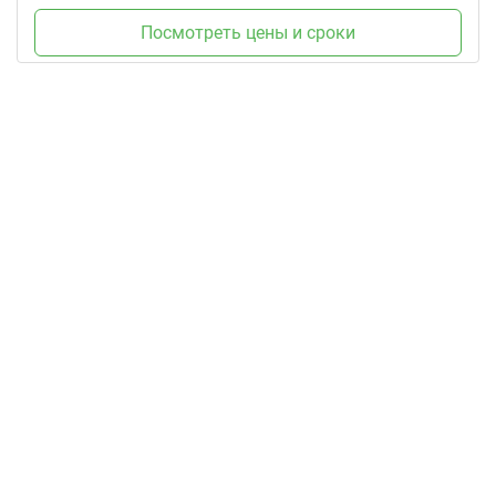
Посмотреть цены и сроки