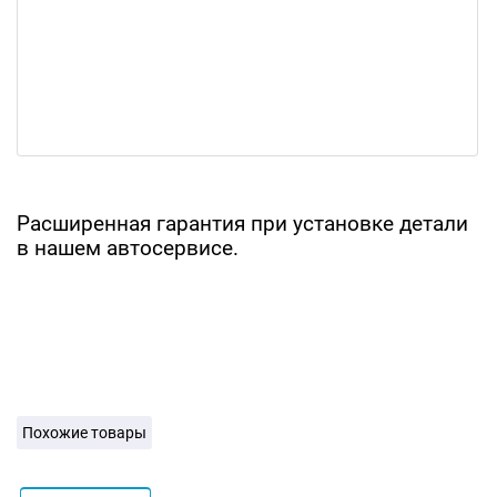
Расширенная гарантия при установке детали
в нашем автосервисе.
Похожие товары