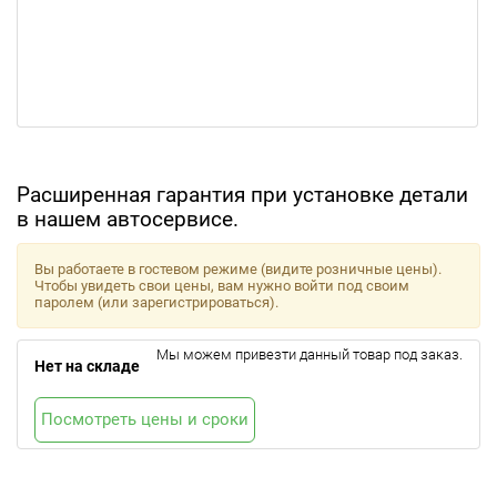
Расширенная гарантия при установке детали
в нашем автосервисе.
Вы работаете в гостевом режиме (видите розничные цены).
Чтобы увидеть свои цены, вам нужно войти под своим
паролем (или зарегистрироваться).
Мы можем привезти данный товар под заказ.
Нет на складе
Посмотреть цены и сроки