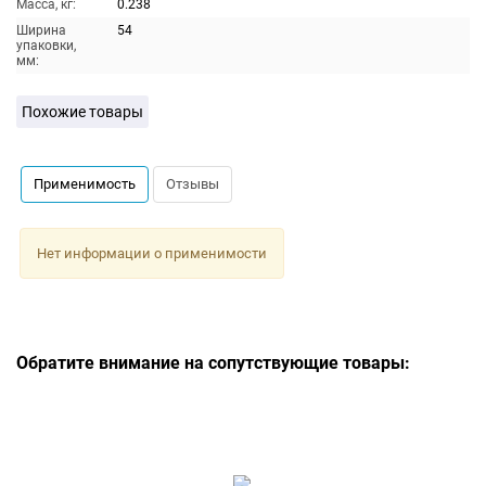
Масса, кг:
0.238
Ширина
54
упаковки,
мм:
Похожие товары
Применимость
Отзывы
Нет информации о применимости
Обратите внимание на сопутствующие товары: