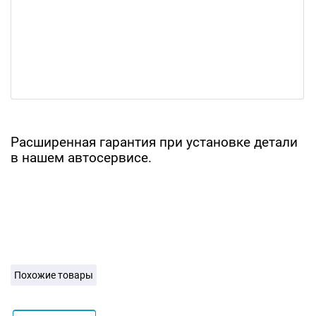
Расширенная гарантия при установке детали
в нашем автосервисе.
Похожие товары