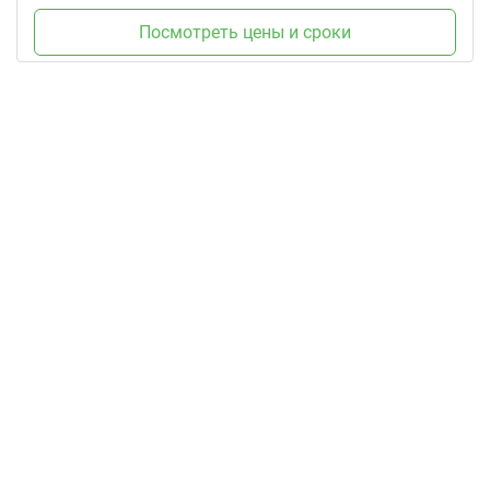
Посмотреть цены и сроки