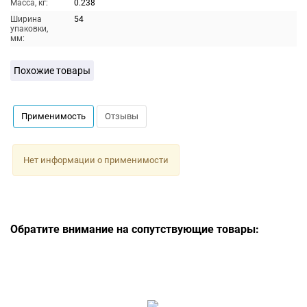
Масса, кг:
0.238
Ширина
54
упаковки,
мм:
Похожие товары
Применимость
Отзывы
Нет информации о применимости
Обратите внимание на сопутствующие товары: