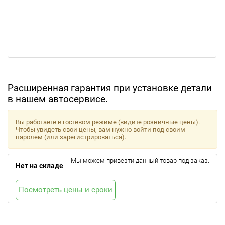
Расширенная гарантия при установке детали
в нашем автосервисе.
Вы работаете в гостевом режиме (видите розничные цены).
Чтобы увидеть свои цены, вам нужно войти под своим
паролем (или зарегистрироваться).
Мы можем привезти данный товар под заказ.
Нет на складе
Посмотреть цены и сроки