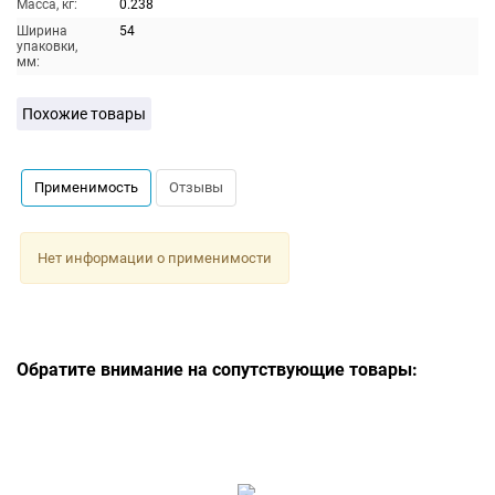
Масса, кг:
0.238
Ширина
54
упаковки,
мм:
Похожие товары
Применимость
Отзывы
Нет информации о применимости
Обратите внимание на сопутствующие товары: