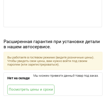
Расширенная гарантия при установке детали
в нашем автосервисе.
Вы работаете в гостевом режиме (видите розничные цены).
Чтобы увидеть свои цены, вам нужно войти под своим
паролем (или зарегистрироваться).
Мы можем привезти данный товар под заказ.
Нет на складе
Посмотреть цены и сроки