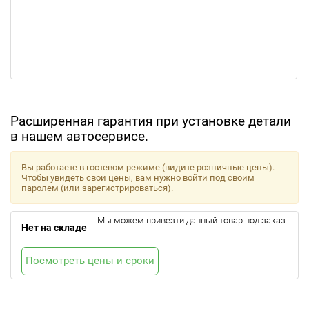
Расширенная гарантия при установке детали
в нашем автосервисе.
Вы работаете в гостевом режиме (видите розничные цены).
Чтобы увидеть свои цены, вам нужно войти под своим
паролем (или зарегистрироваться).
Мы можем привезти данный товар под заказ.
Нет на складе
Посмотреть цены и сроки