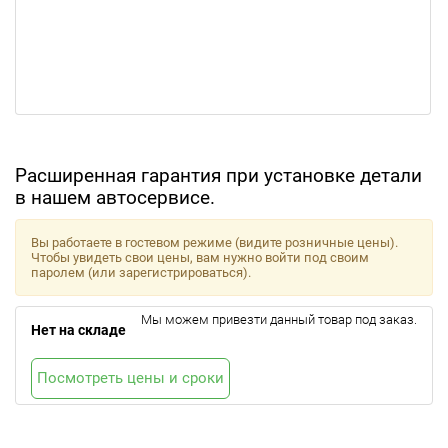
Расширенная гарантия при установке детали
в нашем автосервисе.
Вы работаете в гостевом режиме (видите розничные цены).
Чтобы увидеть свои цены, вам нужно войти под своим
паролем (или зарегистрироваться).
Мы можем привезти данный товар под заказ.
Нет на складе
Посмотреть цены и сроки