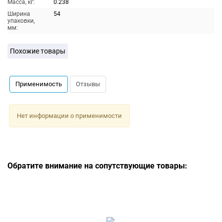
Масса, кг:
0.238
Ширина
54
упаковки,
мм:
Похожие товары
Применимость
Отзывы
Нет информации о применимости
Обратите внимание на сопутствующие товары: