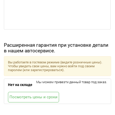
Расширенная гарантия при установке детали
в нашем автосервисе.
Вы работаете в гостевом режиме (видите розничные цены).
Чтобы увидеть свои цены, вам нужно войти под своим
паролем (или зарегистрироваться).
Мы можем привезти данный товар под заказ.
Нет на складе
Посмотреть цены и сроки