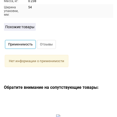
Масса, кг:
0.238
Ширина
54
упаковки,
мм:
Похожие товары
Применимость
Отзывы
Нет информации о применимости
Обратите внимание на сопутствующие товары: