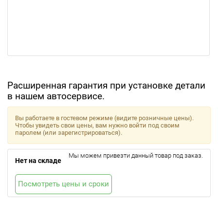
Расширенная гарантия при установке детали
в нашем автосервисе.
Вы работаете в гостевом режиме (видите розничные цены).
Чтобы увидеть свои цены, вам нужно войти под своим
паролем (или зарегистрироваться).
Мы можем привезти данный товар под заказ.
Нет на складе
Посмотреть цены и сроки