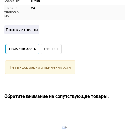
Масса, кг:
0.238
Ширина
54
упаковки,
мм:
Похожие товары
Применимость
Отзывы
Нет информации о применимости
Обратите внимание на сопутствующие товары: