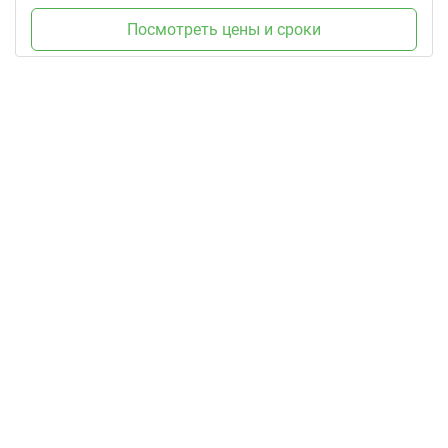
Посмотреть цены и сроки