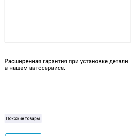
Расширенная гарантия при установке детали
в нашем автосервисе.
Похожие товары