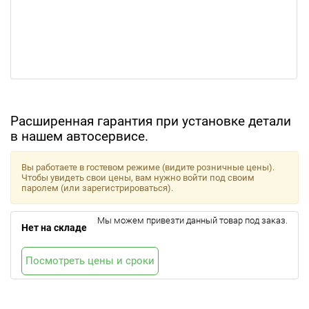
Расширенная гарантия при установке детали
в нашем автосервисе.
Вы работаете в гостевом режиме (видите розничные цены).
Чтобы увидеть свои цены, вам нужно войти под своим
паролем (или зарегистрироваться).
Мы можем привезти данный товар под заказ.
Нет на складе
Посмотреть цены и сроки