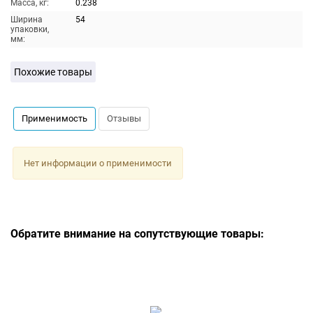
Масса, кг:
0.238
Ширина
54
упаковки,
мм:
Похожие товары
Применимость
Отзывы
Нет информации о применимости
Обратите внимание на сопутствующие товары: